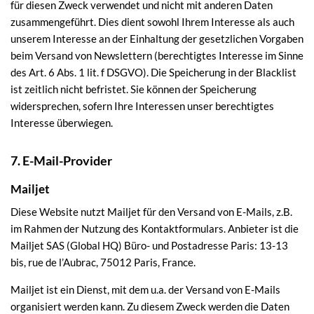
für diesen Zweck verwendet und nicht mit anderen Daten
zusammengeführt. Dies dient sowohl Ihrem Interesse als auch
unserem Interesse an der Einhaltung der gesetzlichen Vorgaben
beim Versand von Newslettern (berechtigtes Interesse im Sinne
des Art. 6 Abs. 1 lit. f DSGVO). Die Speicherung in der Blacklist
ist zeitlich nicht befristet. Sie können der Speicherung
widersprechen, sofern Ihre Interessen unser berechtigtes
Interesse überwiegen.
7. E-Mail-Provider
Mailjet
Diese Website nutzt Mailjet für den Versand von E-Mails, z.B.
im Rahmen der Nutzung des Kontaktformulars. Anbieter ist die
Mailjet SAS (Global HQ) Büro- und Postadresse Paris: 13-13
bis, rue de l’Aubrac, 75012 Paris, France.
Mailjet ist ein Dienst, mit dem u.a. der Versand von E-Mails
organisiert werden kann. Zu diesem Zweck werden die Daten