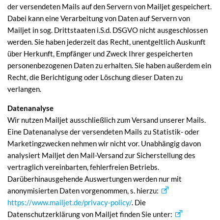
der versendeten Mails auf den Servern von Mailjet gespeichert.
Dabei kann eine Verarbeitung von Daten auf Servern von
Mailjet in sog. Drittstaaten i.S.d. DSGVO nicht ausgeschlossen
werden. Sie haben jederzeit das Recht, unentgeltlich Auskunft
über Herkunft, Empfänger und Zweck Ihrer gespeicherten
personenbezogenen Daten zu erhalten. Sie haben außerdem ein
Recht, die Berichtigung oder Löschung dieser Daten zu
verlangen.
Datenanalyse
Wir nutzen Mailjet ausschließlich zum Versand unserer Mails.
Eine Datenanalyse der versendeten Mails zu Statistik- oder
Marketingzwecken nehmen wir nicht vor. Unabhängig davon
analysiert Mailjet den Mail-Versand zur Sicherstellung des
vertraglich vereinbarten, fehlerfreien Betriebs.
Darüberhinausgehende Auswertungen werden nur mit
anonymisierten Daten vorgenommen, s. hierzu:
https://www.mailjet.de/privacy-policy/
. Die
Datenschutzerklärung von Mailjet finden Sie unter: