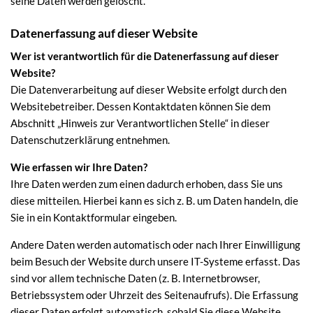
seine Daten werden gelöscht.
Datenerfassung auf dieser Website
Wer ist verantwortlich für die Datenerfassung auf dieser
Website?
Die Datenverarbeitung auf dieser Website erfolgt durch den
Websitebetreiber. Dessen Kontaktdaten können Sie dem
Abschnitt „Hinweis zur Verantwortlichen Stelle“ in dieser
Datenschutzerklärung entnehmen.
Wie erfassen wir Ihre Daten?
Ihre Daten werden zum einen dadurch erhoben, dass Sie uns
diese mitteilen. Hierbei kann es sich z. B. um Daten handeln, die
Sie in ein Kontaktformular eingeben.
Andere Daten werden automatisch oder nach Ihrer Einwilligung
beim Besuch der Website durch unsere IT-Systeme erfasst. Das
sind vor allem technische Daten (z. B. Internetbrowser,
Betriebssystem oder Uhrzeit des Seitenaufrufs). Die Erfassung
dieser Daten erfolgt automatisch, sobald Sie diese Website