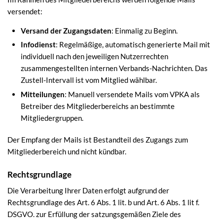
versendet:
Versand der Zugangsdaten
: Einmalig zu Beginn.
Infodienst
: Regelmäßige, automatisch generierte Mail mit
individuell nach den jeweiligen Nutzerrechten
zusammengestellten internen Verbands-Nachrichten. Das
Zustell-Intervall ist vom Mitglied wählbar.
Mitteilungen
: Manuell versendete Mails vom VPKA als
Betreiber des Mitgliederbereichs an bestimmte
Mitgliedergruppen.
Der Empfang der Mails ist Bestandteil des Zugangs zum
Mitgliederbereich und nicht kündbar.
Rechtsgrundlage
Die Verarbeitung Ihrer Daten erfolgt aufgrund der
Rechtsgrundlage des Art. 6 Abs. 1 lit. b und Art. 6 Abs. 1 lit f.
DSGVO. zur Erfüllung der satzungsgemäßen Ziele des