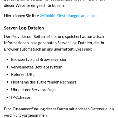
dieser Website eingeschränkt sein.
Hier können Sie Ihre
Cookie-Einstellungen anpassen
.
Server-Log-Dateien
Der Provider der Seiten erhebt und speichert automatisch
Informationen in so genannten Server-Log-Dateien, die Ihr
Browser automatisch an uns übermittelt. Dies sind:
Browsertyp und Browserversion
verwendetes Betriebssystem
Referrer URL
Hostname des zugreifenden Rechners
Uhrzeit der Serveranfrage
IP-Adresse
Eine Zusammenführung dieser Daten mit anderen Datenquellen
wird nicht vorgenommen.