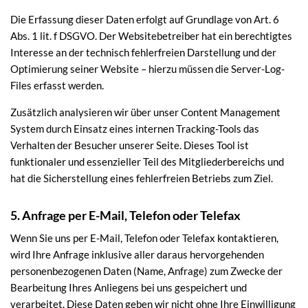
Die Erfassung dieser Daten erfolgt auf Grundlage von Art. 6
Abs. 1 lit. f DSGVO. Der Websitebetreiber hat ein berechtigtes
Interesse an der technisch fehlerfreien Darstellung und der
Optimierung seiner Website – hierzu müssen die Server-Log-
Files erfasst werden.
Zusätzlich analysieren wir über unser Content Management
System durch Einsatz eines internen Tracking-Tools das
Verhalten der Besucher unserer Seite. Dieses Tool ist
funktionaler und essenzieller Teil des Mitgliederbereichs und
hat die Sicherstellung eines fehlerfreien Betriebs zum Ziel.
5. Anfrage per E-Mail, Telefon oder Telefax
Wenn Sie uns per E-Mail, Telefon oder Telefax kontaktieren,
wird Ihre Anfrage inklusive aller daraus hervorgehenden
personenbezogenen Daten (Name, Anfrage) zum Zwecke der
Bearbeitung Ihres Anliegens bei uns gespeichert und
verarbeitet. Diese Daten geben wir nicht ohne Ihre Einwilligung