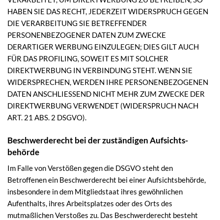
HABEN SIE DAS RECHT, JEDERZEIT WIDERSPRUCH GEGEN
DIE VERARBEITUNG SIE BETREFFENDER
PERSONENBEZOGENER DATEN ZUM ZWECKE
DERARTIGER WERBUNG EINZULEGEN; DIES GILT AUCH
FÜR DAS PROFILING, SOWEIT ES MIT SOLCHER
DIREKTWERBUNG IN VERBINDUNG STEHT. WENN SIE
WIDERSPRECHEN, WERDEN IHRE PERSONENBEZOGENEN
DATEN ANSCHLIESSEND NICHT MEHR ZUM ZWECKE DER
DIREKTWERBUNG VERWENDET (WIDERSPRUCH NACH
ART. 21 ABS. 2 DSGVO).
Beschwerde­recht bei der zuständigen Aufsichts­
behörde
Im Falle von Verstößen gegen die DSGVO steht den
Betroffenen ein Beschwerderecht bei einer Aufsichtsbehörde,
insbesondere in dem Mitgliedstaat ihres gewöhnlichen
Aufenthalts, ihres Arbeitsplatzes oder des Orts des
mutmaßlichen Verstoßes zu. Das Beschwerderecht besteht