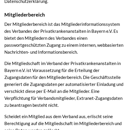
Datenschutzerklärung.
Mitgliederbereich
Der Mitgliederbereich ist das Mitgliederinformationssystem
des Verbandes der Privatkrankenanstalten in Bayern e.V. Es
bietet den Mitgliedern des Verbandes einen
passwortgeschützten Zugang zu einem internen, webbasierten
Nachrichten- und Informationsbereich.
Die Mitgliedschaft im Verband der Privatkrankenanstalten in
Bayern e.V. ist Voraussetzung für die Erteilung der
Zugangsdaten für den Mitgliederbereich. Die Geschäftsstelle
generiert die Zugangsdaten per automatisierter Einladung und
verschickt diese per E-Mail an die Mitglieder. Eine
Verpflichtung für Verbandsmitglieder, Extranet-Zugangsdaten
zu beantragen besteht nicht.
Scheidet ein Mitglied aus dem Verband aus, erlischt seine
Berechtigung auf die Mitgliedschaft im Mitgliederbereich und