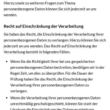
Hierzu sowie zu weiteren Fragen zum Thema
personenbezogene Daten können Sie sich jederzeit an uns
wenden.
Recht auf Einschränkung der Verarbeitung
Sie haben das Recht, die Einschränkung der Verarbeitung Ihrer
personenbezogenen Daten zu verlangen. Hierzu können Sie sich
jederzeit an uns wenden. Das Recht auf Einschränkung der
Verarbeitung besteht in folgenden Fällen:
Wenn Sie die Richtigkeit Ihrer bei uns gespeicherten
personenbezogenen Daten bestreiten, benötigen wir in der
Regel Zeit, um dies zu überprüfen. Für die Dauer der
Prüfung haben Sie das Recht, die Einschränkung der
Verarbeitung Ihrer personenbezogenen Daten zu
verlangen.
Wenn die Verarbeitung Ihrer personenbezogenen Daten
unrechtmäßig geschah/geschieht, können Sie statt der
Löschung die Einschränkung der Datenverarbeitung