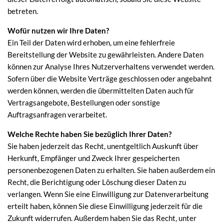
betreten.
Wofür nutzen wir Ihre Daten?
Ein Teil der Daten wird erhoben, um eine fehlerfreie
Bereitstellung der Website zu gewährleisten. Andere Daten
können zur Analyse Ihres Nutzerverhaltens verwendet werden.
Sofern über die Website Verträge geschlossen oder angebahnt
werden können, werden die übermittelten Daten auch für
Vertragsangebote, Bestellungen oder sonstige
Auftragsanfragen verarbeitet.
Welche Rechte haben Sie bezüglich Ihrer Daten?
Sie haben jederzeit das Recht, unentgeltlich Auskunft über
Herkunft, Empfänger und Zweck Ihrer gespeicherten
personenbezogenen Daten zu erhalten. Sie haben außerdem ein
Recht, die Berichtigung oder Löschung dieser Daten zu
verlangen. Wenn Sie eine Einwilligung zur Datenverarbeitung
erteilt haben, können Sie diese Einwilligung jederzeit für die
Zukunft widerrufen. Außerdem haben Sie das Recht, unter