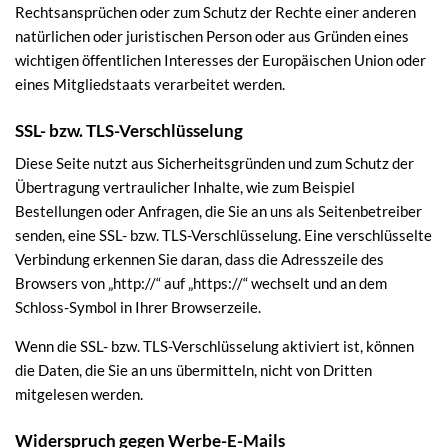
Rechtsansprüchen oder zum Schutz der Rechte einer anderen
natürlichen oder juristischen Person oder aus Gründen eines
wichtigen öffentlichen Interesses der Europäischen Union oder
eines Mitgliedstaats verarbeitet werden.
SSL- bzw. TLS-Verschlüsselung
Diese Seite nutzt aus Sicherheitsgründen und zum Schutz der
Übertragung vertraulicher Inhalte, wie zum Beispiel
Bestellungen oder Anfragen, die Sie an uns als Seitenbetreiber
senden, eine SSL- bzw. TLS-Verschlüsselung. Eine verschlüsselte
Verbindung erkennen Sie daran, dass die Adresszeile des
Browsers von „http://“ auf „https://“ wechselt und an dem
Schloss-Symbol in Ihrer Browserzeile.
Wenn die SSL- bzw. TLS-Verschlüsselung aktiviert ist, können
die Daten, die Sie an uns übermitteln, nicht von Dritten
mitgelesen werden.
Widerspruch gegen Werbe-E-Mails