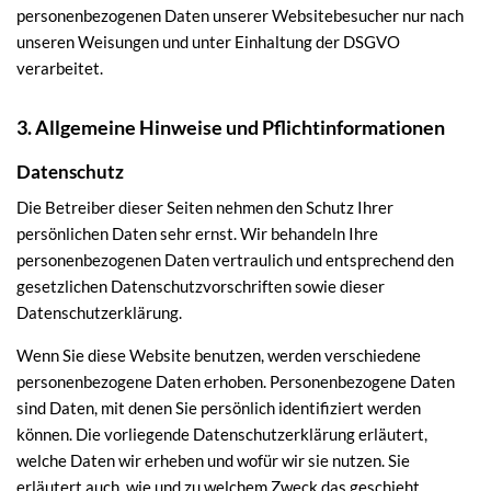
personenbezogenen Daten unserer Websitebesucher nur nach
unseren Weisungen und unter Einhaltung der DSGVO
verarbeitet.
3. Allgemeine Hinweise und Pflicht­informationen
Datenschutz
Die Betreiber dieser Seiten nehmen den Schutz Ihrer
persönlichen Daten sehr ernst. Wir behandeln Ihre
personenbezogenen Daten vertraulich und entsprechend den
gesetzlichen Datenschutzvorschriften sowie dieser
Datenschutzerklärung.
Wenn Sie diese Website benutzen, werden verschiedene
personenbezogene Daten erhoben. Personenbezogene Daten
sind Daten, mit denen Sie persönlich identifiziert werden
können. Die vorliegende Datenschutzerklärung erläutert,
welche Daten wir erheben und wofür wir sie nutzen. Sie
erläutert auch, wie und zu welchem Zweck das geschieht.