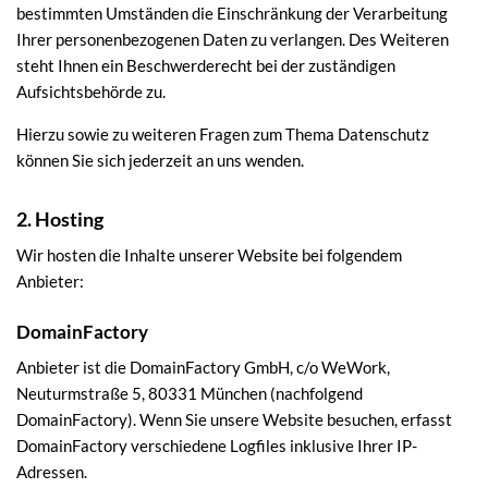
bestimmten Umständen die Einschränkung der Verarbeitung
Ihrer personenbezogenen Daten zu verlangen. Des Weiteren
steht Ihnen ein Beschwerderecht bei der zuständigen
Aufsichtsbehörde zu.
Hierzu sowie zu weiteren Fragen zum Thema Datenschutz
können Sie sich jederzeit an uns wenden.
2. Hosting
Wir hosten die Inhalte unserer Website bei folgendem
Anbieter:
DomainFactory
Anbieter ist die DomainFactory GmbH, c/o WeWork,
Neuturmstraße 5, 80331 München (nachfolgend
DomainFactory). Wenn Sie unsere Website besuchen, erfasst
DomainFactory verschiedene Logfiles inklusive Ihrer IP-
Adressen.