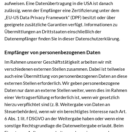
aufweisen. Eine Datenübertragung in die USA ist danach
zulässig, wenn der Empfänger eine Zertifizierung unter dem
„EU-US Data Privacy Framework“ (DPF) besitzt oder über
geeignete zusätzliche Garantien verfügt. Informationen zu
Übermittlungen an Drittstaaten einschließlich der
Datenempfänger finden Sie in dieser Datenschutzerklärung.
Empfänger von personenbezogenen Daten
Im Rahmen unserer Geschäftstätigkeit arbeiten wir mit
verschiedenen externen Stellen zusammen. Dabei ist teilweise
auch eine Übermittlung von personenbezogenen Daten an diese
externen Stellen erforderlich. Wir geben personenbezogene
Daten nur dann an externe Stellen weiter, wenn dies im Rahmen
einer Vertragserfüllung erforderlich ist, wenn wir gesetzlich
hierzu verpflichtet sind (z. B. Weitergabe von Daten an
Steuerbehörden), wenn wir ein berechtigtes Interesse nach Art.
6 Abs. 1 lit. f DSGVO an der Weitergabe haben oder wenn eine
sonstige Rechtsgrundlage die Datenweitergabe erlaubt. Beim