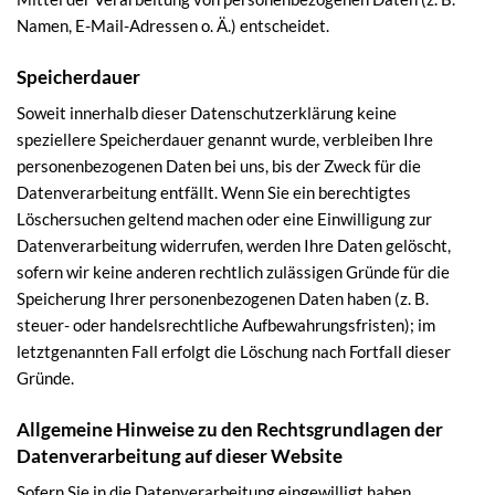
Namen, E-Mail-Adressen o. Ä.) entscheidet.
Speicherdauer
Soweit innerhalb dieser Datenschutzerklärung keine
speziellere Speicherdauer genannt wurde, verbleiben Ihre
personenbezogenen Daten bei uns, bis der Zweck für die
Datenverarbeitung entfällt. Wenn Sie ein berechtigtes
Löschersuchen geltend machen oder eine Einwilligung zur
Datenverarbeitung widerrufen, werden Ihre Daten gelöscht,
sofern wir keine anderen rechtlich zulässigen Gründe für die
Speicherung Ihrer personenbezogenen Daten haben (z. B.
steuer- oder handelsrechtliche Aufbewahrungsfristen); im
letztgenannten Fall erfolgt die Löschung nach Fortfall dieser
Gründe.
Allgemeine Hinweise zu den Rechtsgrundlagen der
Datenverarbeitung auf dieser Website
Sofern Sie in die Datenverarbeitung eingewilligt haben,