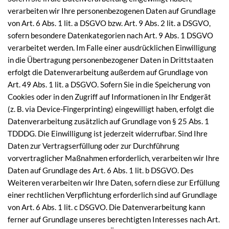
verarbeiten wir Ihre personenbezogenen Daten auf Grundlage
von Art. 6 Abs. 1 lit. a DSGVO bzw. Art. 9 Abs. 2 lit. a DSGVO,
sofern besondere Datenkategorien nach Art. 9 Abs. 1 DSGVO
verarbeitet werden. Im Falle einer ausdrücklichen Einwilligung
in die Übertragung personenbezogener Daten in Drittstaaten
erfolgt die Datenverarbeitung außerdem auf Grundlage von
Art. 49 Abs. 1 lit. a DSGVO. Sofern Sie in die Speicherung von
Cookies oder in den Zugriff auf Informationen in Ihr Endgerät
(z. B. via Device-Fingerprinting) eingewilligt haben, erfolgt die
Datenverarbeitung zusätzlich auf Grundlage von § 25 Abs. 1
TDDDG. Die Einwilligung ist jederzeit widerrufbar. Sind Ihre
Daten zur Vertragserfüllung oder zur Durchführung
vorvertraglicher Maßnahmen erforderlich, verarbeiten wir Ihre
Daten auf Grundlage des Art. 6 Abs. 1 lit. b DSGVO. Des
Weiteren verarbeiten wir Ihre Daten, sofern diese zur Erfüllung
einer rechtlichen Verpflichtung erforderlich sind auf Grundlage
von Art. 6 Abs. 1 lit. c DSGVO. Die Datenverarbeitung kann
ferner auf Grundlage unseres berechtigten Interesses nach Art.