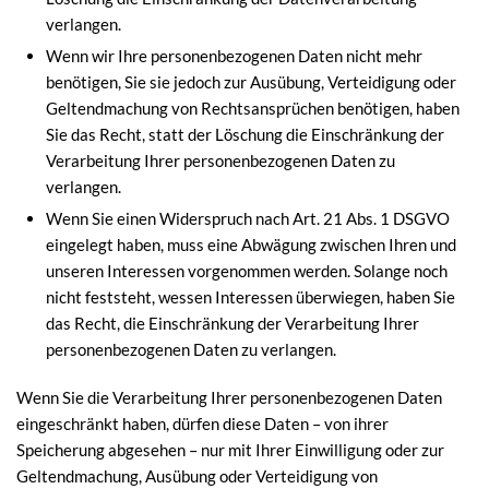
verlangen.
Wenn wir Ihre personenbezogenen Daten nicht mehr
benötigen, Sie sie jedoch zur Ausübung, Verteidigung oder
Geltendmachung von Rechtsansprüchen benötigen, haben
Sie das Recht, statt der Löschung die Einschränkung der
Verarbeitung Ihrer personenbezogenen Daten zu
verlangen.
Wenn Sie einen Widerspruch nach Art. 21 Abs. 1 DSGVO
eingelegt haben, muss eine Abwägung zwischen Ihren und
unseren Interessen vorgenommen werden. Solange noch
nicht feststeht, wessen Interessen überwiegen, haben Sie
das Recht, die Einschränkung der Verarbeitung Ihrer
personenbezogenen Daten zu verlangen.
Wenn Sie die Verarbeitung Ihrer personenbezogenen Daten
eingeschränkt haben, dürfen diese Daten – von ihrer
Speicherung abgesehen – nur mit Ihrer Einwilligung oder zur
Geltendmachung, Ausübung oder Verteidigung von