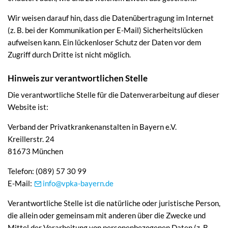
Wir weisen darauf hin, dass die Datenübertragung im Internet
(z. B. bei der Kommunikation per E-Mail) Sicherheitslücken
aufweisen kann. Ein lückenloser Schutz der Daten vor dem
Zugriff durch Dritte ist nicht möglich.
Hinweis zur verantwortlichen Stelle
Die verantwortliche Stelle für die Datenverarbeitung auf dieser
Website ist:
Verband der Privatkrankenanstalten in Bayern e.V.
Kreillerstr. 24
81673 München
Telefon: (089) 57 30 99
E-Mail:
info@vpka-bayern.de
Verantwortliche Stelle ist die natürliche oder juristische Person,
die allein oder gemeinsam mit anderen über die Zwecke und
Mittel der Verarbeitung von personenbezogenen Daten (z. B.