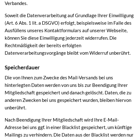
Verbandes.
Soweit die Datenverarbeitung auf Grundlage Ihrer Einwilligung
(Art. 6 Abs. 1 lit. a DSGVO) erfolgt, beispielsweise im Falle des
Ausfüllens unseres Kontaktformulars auf unserer Webseite,
können Sie diese Einwilligung jederzeit widerrufen. Die
Rechtmäßigkeit der bereits erfolgten
Datenverarbeitungsvorgänge bleibt vom Widerruf unberührt.
Speicherdauer
Die von Ihnen zum Zwecke des Mail-Versands bei uns
hinterlegten Daten werden von uns bis zur Beendigung Ihrer
Mitgliedschaft gespeichert und danach gelöscht. Daten, die zu
anderen Zwecken bei uns gespeichert wurden, bleiben hiervon
unberührt.
Nach Beendigung Ihrer Mitgliedschaft wird Ihre E-Mail-
Adresse bei uns ggf. in einer Blacklist gespeichert, um künftige
Mailings zu verhindern. Die Daten aus der Blacklist werden nur