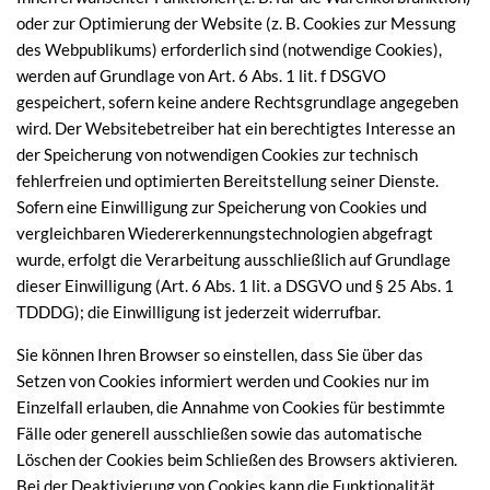
oder zur Optimierung der Website (z. B. Cookies zur Messung
des Webpublikums) erforderlich sind (notwendige Cookies),
werden auf Grundlage von Art. 6 Abs. 1 lit. f DSGVO
gespeichert, sofern keine andere Rechtsgrundlage angegeben
wird. Der Websitebetreiber hat ein berechtigtes Interesse an
der Speicherung von notwendigen Cookies zur technisch
fehlerfreien und optimierten Bereitstellung seiner Dienste.
Sofern eine Einwilligung zur Speicherung von Cookies und
vergleichbaren Wiedererkennungstechnologien abgefragt
wurde, erfolgt die Verarbeitung ausschließlich auf Grundlage
dieser Einwilligung (Art. 6 Abs. 1 lit. a DSGVO und § 25 Abs. 1
TDDDG); die Einwilligung ist jederzeit widerrufbar.
Sie können Ihren Browser so einstellen, dass Sie über das
Setzen von Cookies informiert werden und Cookies nur im
Einzelfall erlauben, die Annahme von Cookies für bestimmte
Fälle oder generell ausschließen sowie das automatische
Löschen der Cookies beim Schließen des Browsers aktivieren.
Bei der Deaktivierung von Cookies kann die Funktionalität