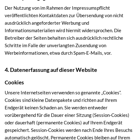
Der Nutzung von im Rahmen der Impressumspflicht
veröffentlichten Kontaktdaten zur Übersendung von nicht
ausdrücklich angeforderter Werbung und
Informationsmaterialien wird hiermit widersprochen. Die
Betreiber der Seiten behalten sich ausdrücklich rechtliche
Schritte im Falle der unverlangten Zusendung von
Werbeinformationen, etwa durch Spam-E-Mails, vor.
4. Datenerfassung auf dieser Website
Cookies
Unsere Internetseiten verwenden so genannte „Cookies“.
Cookies sind kleine Datenpakete und richten auf Ihrem
Endgerät keinen Schaden an. Sie werden entweder
vorübergehend für die Dauer einer Sitzung (Session-Cookies)
oder dauerhaft (permanente Cookies) auf Ihrem Endgerät
gespeichert. Session-Cookies werden nach Ende Ihres Besuchs
automatisch gelöscht. Permanente Cookies bleiben auf Ihrem