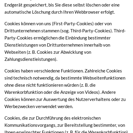
Endgerät gespeichert, bis Sie diese selbst löschen oder eine
automatische Löschung durch Ihren Webbrowser erfolgt.
Cookies können von uns (First-Party-Cookies) oder von
Drittunternehmen stammen (sog. Third-Party-Cookies). Third-
Party-Cookies ermöglichen die Einbindung bestimmter
Dienstleistungen von Drittunternehmen innerhalb von
Webseiten (z. B. Cookies zur Abwicklung von
Zahlungsdienstleistungen).
Cookies haben verschiedene Funktionen. Zahlreiche Cookies
sind technisch notwendig, da bestimmte Webseitenfunktionen
ohne diese nicht funktionieren würden (z. B. die
Warenkorbfunktion oder die Anzeige von Videos). Andere
Cookies können zur Auswertung des Nutzerverhaltens oder zu
Werbezwecken verwendet werden.
Cookies, die zur Durchführung des elektronischen
Kommunikationsvorgangs, zur Bereitstellung bestimmter, von
Ihnen erwünschter Funktionen (z. B. für die Warenkorbfunktion)