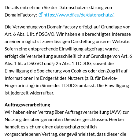
Details entnehmen Sie der Datenschutzerklärung von
DomainFactory:
https://www.df.eu/de/datenschutz/
.
Die Verwendung von DomainFactory erfolgt auf Grundlage von
Art. 6 Abs. 1 lit. f DSGVO. Wir haben ein berechtigtes Interesse
an einer möglichst zuverlässigen Darstellung unserer Website.
Sofern eine entsprechende Einwilligung abgefragt wurde,
erfolgt die Verarbeitung ausschließlich auf Grundlage von Art. 6
Abs. 1 lit. a DSGVO und § 25 Abs. 1 TDDDG, soweit die
Einwilligung die Speicherung von Cookies oder den Zugriff auf
Informationen im Endgerät des Nutzers (z. B. für Device-
Fingerprinting) im Sinne des TDDDG umfasst. Die Einwilligung
ist jederzeit widerrufbar.
Auftragsverarbeitung
Wir haben einen Vertrag über Auftragsverarbeitung (AVV) zur
Nutzung des oben genannten Dienstes geschlossen. Hierbei
handelt es sich um einen datenschutzrechtlich
vorgeschriebenen Vertrag, der gewährleistet, dass dieser die