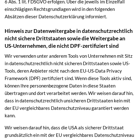
6 Abs. 1 lit. f DSGVO erfolgen. Über die jeweils im Einzelfall
einschlägigen Rechtsgrundlagen wird in den folgenden
Absätzen dieser Datenschutzerklärung informiert.
Hinweis zur Datenweitergabe in datenschutzrechtlich
nicht sichere Drittstaaten sowie die Weitergabe an
US-Unternehmen, die nicht DPF-zertifiziert sind
Wir verwenden unter anderem Tools von Unternehmen mit Sitz
in datenschutzrechtlich nicht sicheren Drittstaaten sowie US-
Tools, deren Anbieter nicht nach dem EU-US-Data Privacy
Framework (DPF) zertifiziert sind. Wenn diese Tools aktiv sind,
können Ihre personenbezogene Daten in diese Staaten
übertragen und dort verarbeitet werden. Wir weisen darauf hin,
dass in datenschutzrechtlich unsicheren Drittstaaten kein mit
der EU vergleichbares Datenschutzniveau garantiert werden
kann.
Wir weisen darauf hin, dass die USA als sicherer Drittstaat
grundsätzlich ein mit der EU vergleichbares Datenschutzniveau