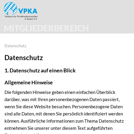
MITGLIEDERBEREICH
Datenschutz
Datenschutz
1. Datenschutz auf einen Blick
Allgemeine Hinweise
Die folgenden Hinweise geben einen einfachen Überblick
darüber, was mit Ihren personenbezogenen Daten passiert,
wenn Sie diese Website besuchen. Personenbezogene Daten
sind alle Daten, mit denen Sie persönlich identifiziert werden
können. Ausführliche Informationen zum Thema Datenschutz
entnehmen Sie unserer unter diesem Text aufgeführten