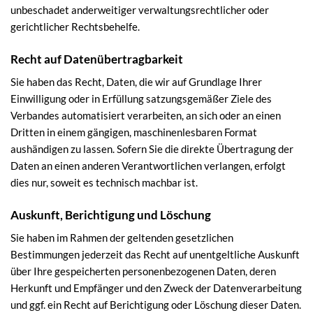
unbeschadet anderweitiger verwaltungsrechtlicher oder
gerichtlicher Rechtsbehelfe.
Recht auf Daten­übertrag­barkeit
Sie haben das Recht, Daten, die wir auf Grundlage Ihrer
Einwilligung oder in Erfüllung satzungsgemäßer Ziele des
Verbandes automatisiert verarbeiten, an sich oder an einen
Dritten in einem gängigen, maschinenlesbaren Format
aushändigen zu lassen. Sofern Sie die direkte Übertragung der
Daten an einen anderen Verantwortlichen verlangen, erfolgt
dies nur, soweit es technisch machbar ist.
Auskunft, Berichtigung und Löschung
Sie haben im Rahmen der geltenden gesetzlichen
Bestimmungen jederzeit das Recht auf unentgeltliche Auskunft
über Ihre gespeicherten personenbezogenen Daten, deren
Herkunft und Empfänger und den Zweck der Datenverarbeitung
und ggf. ein Recht auf Berichtigung oder Löschung dieser Daten.